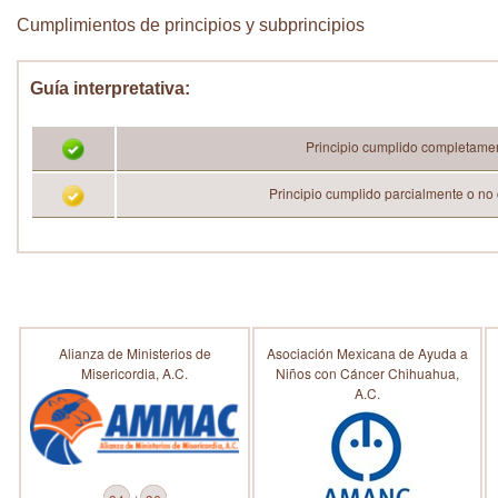
Cumplimientos de principios y subprincipios
Guía interpretativa:
Principio cumplido completame
Principio cumplido parcialmente o no
Alianza de Ministerios de
Asociación Mexicana de Ayuda a
Misericordia, A.C.
Niños con Cáncer Chihuahua,
A.C.