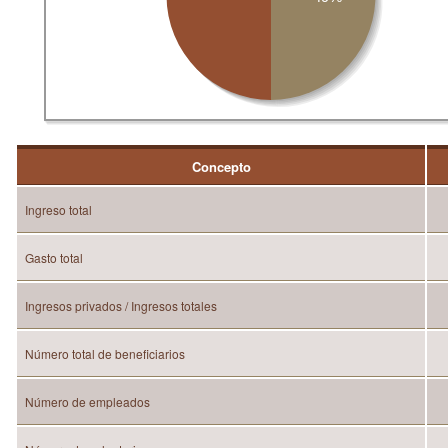
Concepto
Ingreso total
Gasto total
Ingresos privados / Ingresos totales
Número total de beneficiarios
Número de empleados