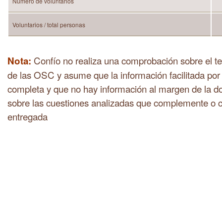
Número de voluntarios
Voluntarios / total personas
Confío no realiza una comprobación sobre el te
Nota:
de las OSC y asume que la información facilitada por
completa y que no hay información al margen de la do
sobre las cuestiones analizadas que complemente o c
entregada