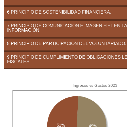
6 PRINCIPIO DE SOSTENIBILIDAD FINANCIERA.
7 PRINCIPIO DE COMUNICACIÓN E IMAGEN FIEL EN LA
INFORMACIÓN.
8 PRINCIPIO DE PARTICIPACIÓN DEL VOLUNTARIADO.
9 PRINCIPIO DE CUMPLIMIENTO DE OBLIGACIONES L
FISCALES.
Ingresos vs Gastos 2023
51%
49%