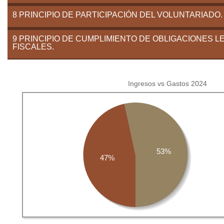
8 PRINCIPIO DE PARTICIPACIÓN DEL VOLUNTARIADO.
9 PRINCIPIO DE CUMPLIMIENTO DE OBLIGACIONES L
FISCALES.
Ingresos vs Gastos 2024
53%
47%