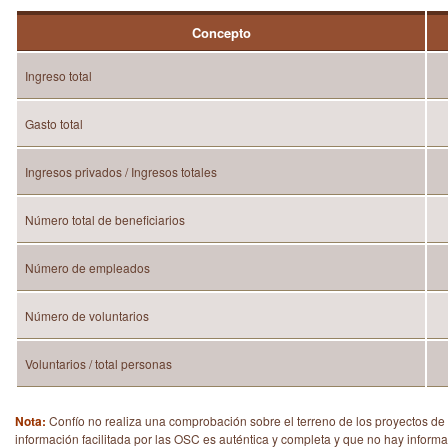
Concepto
Ingreso total
Gasto total
Ingresos privados / Ingresos totales
Número total de beneficiarios
Número de empleados
Número de voluntarios
Voluntarios / total personas
Nota:
Confío no realiza una comprobación sobre el terreno de los proyectos d
información facilitada por las OSC es auténtica y completa y que no hay inform