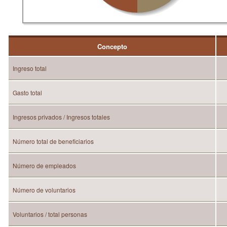
Concepto
Ingreso total
Gasto total
Ingresos privados / Ingresos totales
Número total de beneficiarios
Número de empleados
Número de voluntarios
Voluntarios / total personas