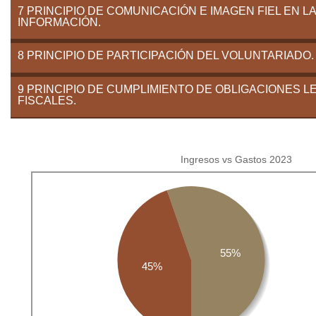
7 PRINCIPIO DE COMUNICACIÓN E IMAGEN FIEL EN LA
INFORMACIÓN.
8 PRINCIPIO DE PARTICIPACIÓN DEL VOLUNTARIADO.
9 PRINCIPIO DE CUMPLIMIENTO DE OBLIGACIONES L
FISCALES.
Ingresos vs Gastos 2023
55%
45%