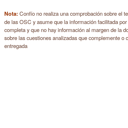
Confío no realiza una comprobación sobre el te
Nota:
de las OSC y asume que la información facilitada por
completa y que no hay información al margen de la do
sobre las cuestiones analizadas que complemente o c
entregada